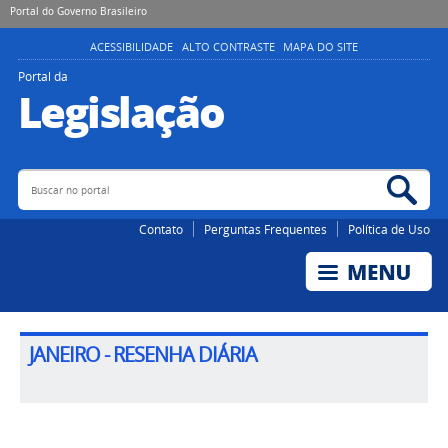
Portal do Governo Brasileiro
ACESSIBILIDADE
ALTO CONTRASTE
MAPA DO SITE
Portal da
Legislação
Buscar no portal
Bus
Contato
Perguntas Frequentes
Política de Uso
JANEIRO - RESENHA DIÁRIA