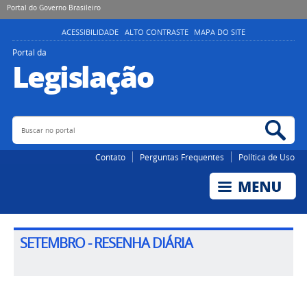
Portal do Governo Brasileiro
ACESSIBILIDADE
ALTO CONTRASTE
MAPA DO SITE
Portal da
Legislação
Buscar no portal
Bus
Contato
Perguntas Frequentes
Política de Uso
SETEMBRO - RESENHA DIÁRIA