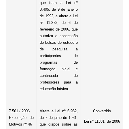
que trata a Lei nº
8.405, de 9 de janeiro
de 1992, e altera a Lei
nº 11.273, de 6 de
fevereiro de 2006, que
autoriza a concessão
de bolsas de estudo e
de pesquisa a
participantes de
programas de
formação inicial e
continuada de
professores para a
educação básica.
7.561 / 2006
Altera a Lei nº 6.932,
Convertido
Exposição de
de 7 de julho de 1981,
Lei n° 11381, de 2006
Motivos nº 46
que dispõe sobre as